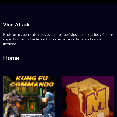
Virus Attack
Protege tu cuerpo de virus evitando que éstos ataquen a los glóbulos
rojos. Podrás moverte por todo el escenario disparando a los
intrusos.
Home