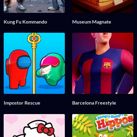
Kung Fu Kommando
Museum Magnate
Impostor Rescue
Barcelona Freestyle