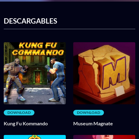
DESCARGABLES
DOWNLOAD
DOWNLOAD
Kung Fu Kommando
Museum Magnate