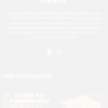
Fortnite
Las skins de Naruto en Fortnite se han convertido en una
realidad. Y hoy, los miles de aficionados a este juego de
vídeo desarrollado por la compañía Epic Games pueden
disfrutar de ellos. Pero pon atención… conseguirlos no es
gratis, así que te costará algunos PaVos. Estos son los
skins de Naruto en Fortnite.
MÁS CONTENIDOS
Play
Mute