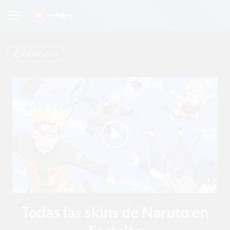
Volver atrás
Todas las skins de Naruto en