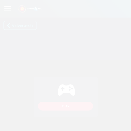
Volver atrás