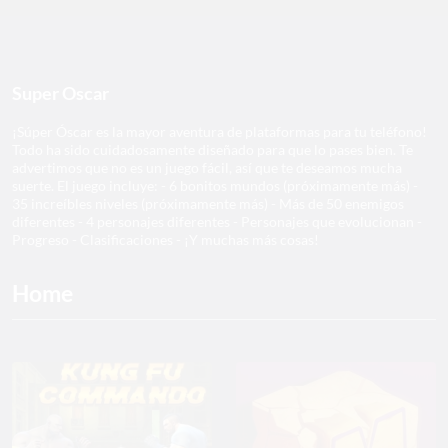
Super Oscar
¡Súper Óscar es la mayor aventura de plataformas para tu teléfono!
Todo ha sido cuidadosamente diseñado para que lo pases bien. Te
advertimos que no es un juego fácil, así que te deseamos mucha
suerte. El juego incluye: - 6 bonitos mundos (próximamente más) -
35 increíbles niveles (próximamente más) - Más de 50 enemigos
diferentes - 4 personajes diferentes - Personajes que evolucionan -
Progreso - Clasificaciones - ¡Y muchas más cosas!
Home