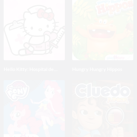
Hello Kitty: Hospital de
Hungry Hungry Hippos
niños