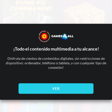
¡Todo el contenido multimedia a tu alcance!
Kung Fu Kommando
Museum Magnate
Disfruta de cientos de contenidos digitales, sin restricciones de
dispositivo: ordenador, teléfono o tableta, y con cualquier tipo de
conexión!
VER