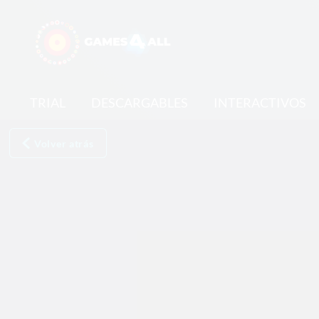
TRIAL
DESCARGABLES
INTERACTIVOS
Volver atrás