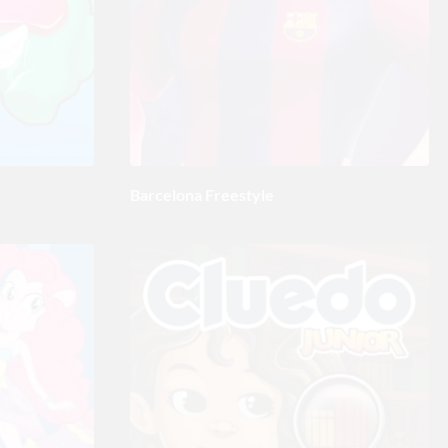
Barcelona Freestyle