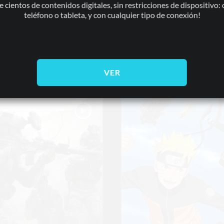
e cientos de contenidos digitales, sin restricciones de dispositivo:
teléfono o tableta, y con cualquier tipo de conexión!
VER