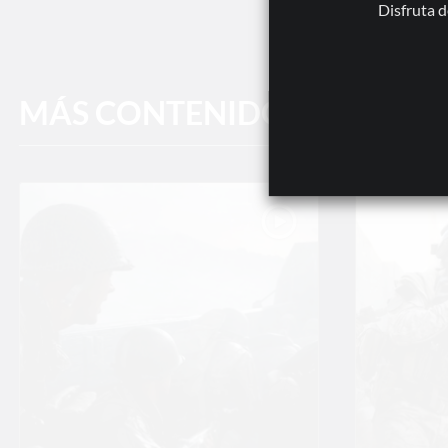
Disfruta d
MÁS CONTENIDOS