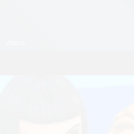
VIDEOS