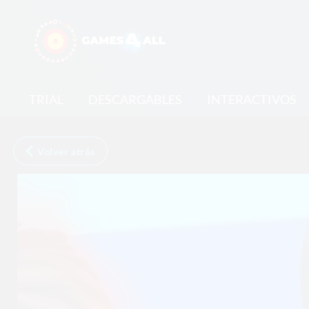
TRIAL
DESCARGABLES
INTERACTIVOS
Volver atrás