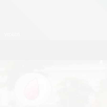
VIDEOS