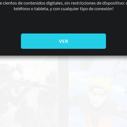
e cientos de contenidos digitales, sin restricciones de dispositivo:
teléfono o tableta, y con cualquier tipo de conexión!
VER