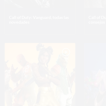
Call of Duty: Vanguard, todas las
Call of D
novedades
consejos 