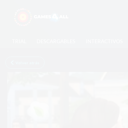
TRIAL
DESCARGABLES
INTERACTIVOS
Volver atrás