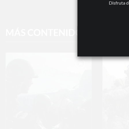
Disfruta d
MÁS CONTENIDOS