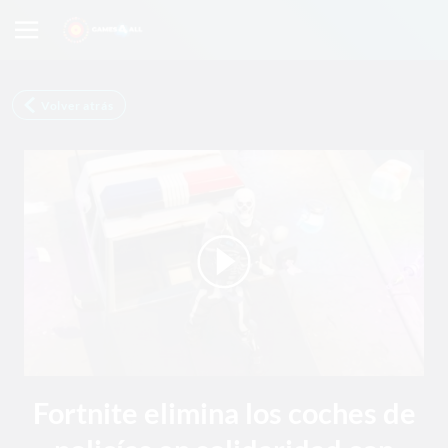
Volver atrás
Fortnite elimina los coches de