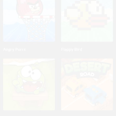
Angry Purrs
Flappy Bird