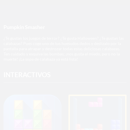
Pumpkin Smasher
¿Te gustan los juegos de terror? ¿Te gusta Halloween? ¿Te gustan las
calabazas? Pues coge uno de tus huesudos dedos y deslízalo por la
pantalla para atrapar y destrozar todas estas deliciosas calabazas.
Ten cuidado y esquiva las bombas; ¡nos gusta el miedo, pero no la
muerte! ¡La sopa de calabaza ya está lista!
INTERACTIVOS