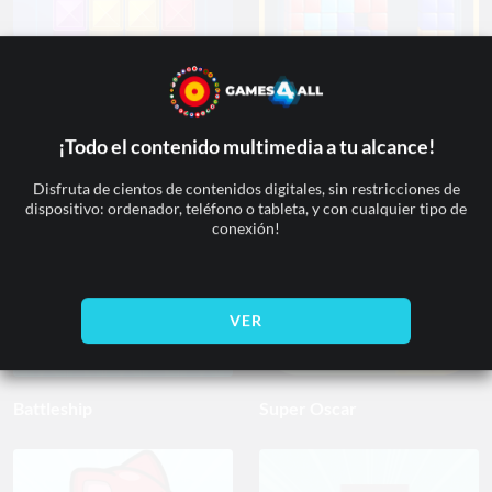
Tentrix
Tetris Cube
¡Todo el contenido multimedia a tu alcance!
Disfruta de cientos de contenidos digitales, sin restricciones de
dispositivo: ordenador, teléfono o tableta, y con cualquier tipo de
conexión!
VER
Battleship
Super Oscar