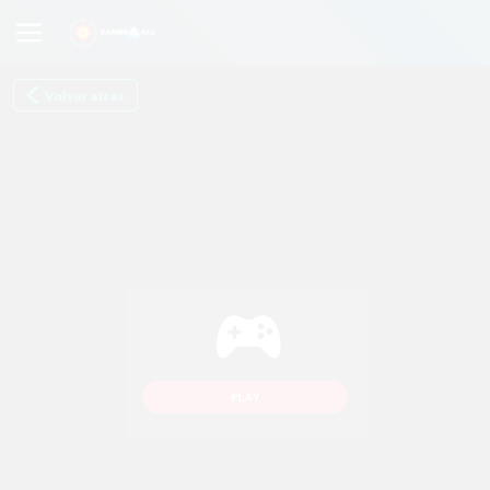
Volver atrás