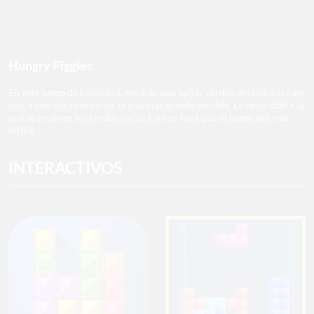
Hungry Piggies
En este juego de habilidad, tendrás que apilar cerdos dejándolos caer
uno a uno para construir la pila más grande posible. La velocidad a la
que se mueven los cerdos variará, y eso hará que el juego sea más
difícil.
INTERACTIVOS