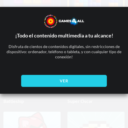
Tentrix
Tetris Cube
¡Todo el contenido multimedia a tu alcance!
Disfruta de cientos de contenidos digitales, sin restricciones de
dispositivo: ordenador, teléfono o tableta, y con cualquier tipo de
conexión!
VER
Battleship
Super Oscar