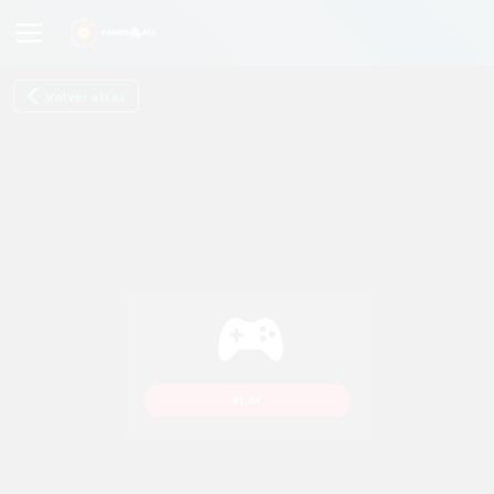
Volver atrás